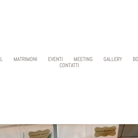
L
MATRIMONI
EVENTI
MEETING
GALLERY
B
CONTATTI