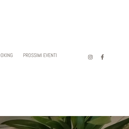
OOKING
PROSSIMI EVENTI