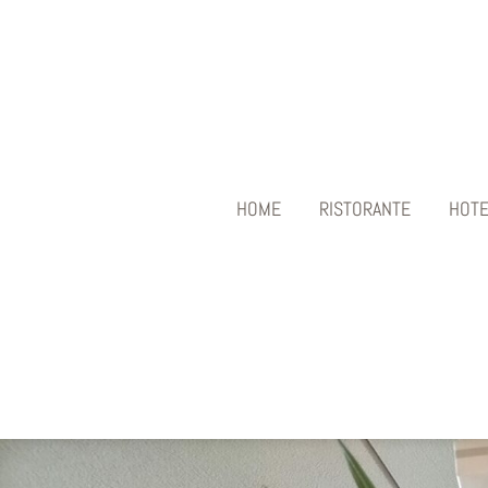
HOME
RISTORANTE
HOTE