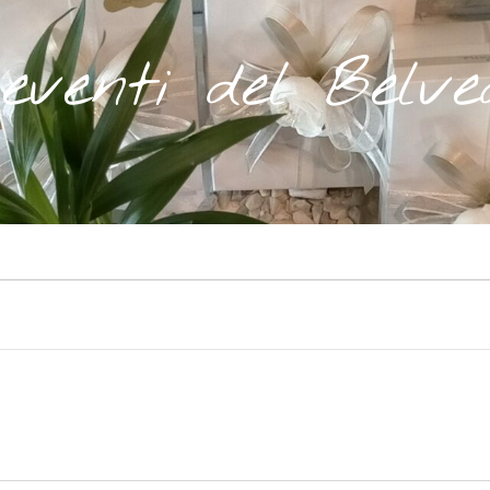
 eventi del Belve