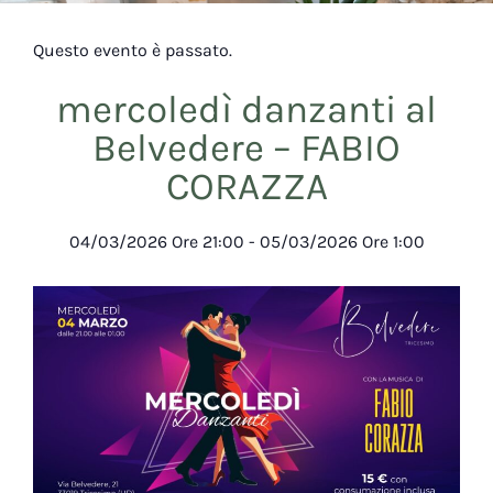
Questo evento è passato.
mercoledì danzanti al
Belvedere – FABIO
CORAZZA
04/03/2026
Ore
21:00
-
05/03/2026
Ore
1:00