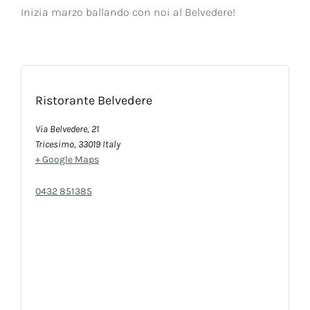
Inizia marzo ballando con noi al Belvedere!
Ristorante Belvedere
Via Belvedere, 21
Tricesimo
,
33019
Italy
+ Google Maps
0432 851385