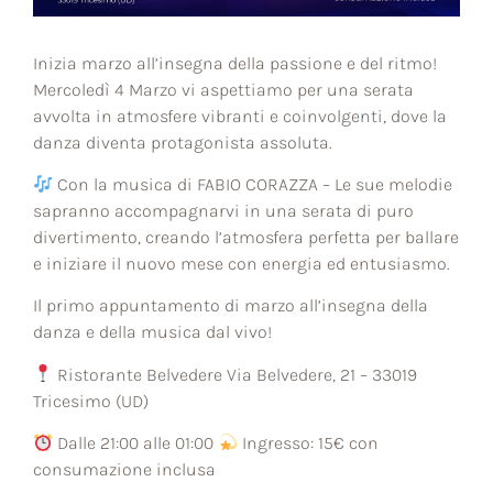
Inizia marzo all’insegna della passione e del ritmo!
Mercoledì 4 Marzo vi aspettiamo per una serata
avvolta in atmosfere vibranti e coinvolgenti, dove la
danza diventa protagonista assoluta.
Con la musica di FABIO CORAZZA – Le sue melodie
sapranno accompagnarvi in una serata di puro
divertimento, creando l’atmosfera perfetta per ballare
e iniziare il nuovo mese con energia ed entusiasmo.
Il primo appuntamento di marzo all’insegna della
danza e della musica dal vivo!
Ristorante Belvedere Via Belvedere, 21 – 33019
Tricesimo (UD)
Dalle 21:00 alle 01:00
Ingresso: 15€ con
consumazione inclusa