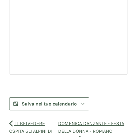
Salva nel tuo calendario
IL BELVEDERE
DOMENICA DANZANTE - FESTA
OSPITA GLI ALPINI DI
DELLA DONNA - ROMANO