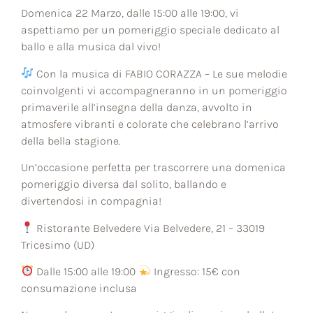
Domenica 22 Marzo, dalle 15:00 alle 19:00, vi
aspettiamo per un pomeriggio speciale dedicato al
ballo e alla musica dal vivo!
Con la musica di FABIO CORAZZA – Le sue melodie
coinvolgenti vi accompagneranno in un pomeriggio
primaverile all’insegna della danza, avvolto in
atmosfere vibranti e colorate che celebrano l’arrivo
della bella stagione.
Un’occasione perfetta per trascorrere una domenica
pomeriggio diversa dal solito, ballando e
divertendosi in compagnia!
Ristorante Belvedere Via Belvedere, 21 – 33019
Tricesimo (UD)
Dalle 15:00 alle 19:00
Ingresso: 15€ con
consumazione inclusa