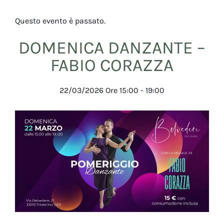
Questo evento è passato.
DOMENICA DANZANTE –
FABIO CORAZZA
22/03/2026
Ore
15:00
-
19:00