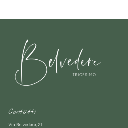
Contatti
Via Belvedere, 21