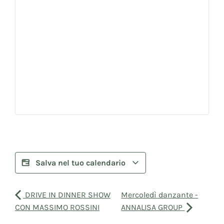
Salva nel tuo calendario
DRIVE IN DINNER SHOW
Mercoledì danzante -
CON MASSIMO ROSSINI
ANNALISA GROUP