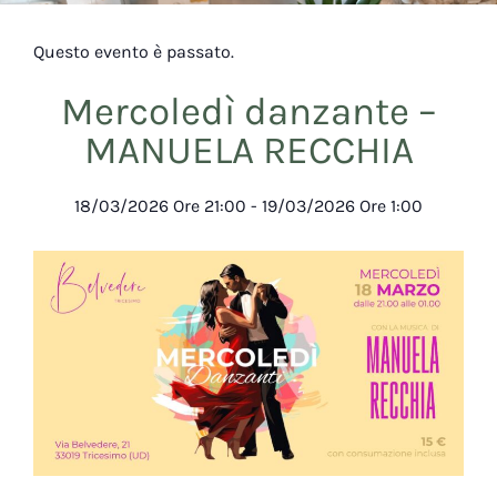
Questo evento è passato.
Mercoledì danzante –
MANUELA RECCHIA
18/03/2026
Ore
21:00
-
19/03/2026
Ore
1:00