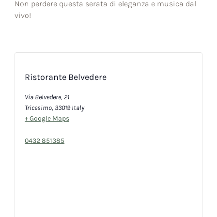
Non perdere questa serata di eleganza e musica dal
vivo!
Ristorante Belvedere
Via Belvedere, 21
Tricesimo
,
33019
Italy
+ Google Maps
0432 851385