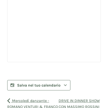
Salva nel tuo calendario
Mercoledì danzante -
DRIVE IN DINNER SHOW
ROMANO VENTURI & FRANCO
CON MASSIMO ROSSINI