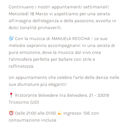
Continuano i nostri appuntamenti settimanali!
Mercoledì 18 Marzo vi aspettiamo per una serata
all’insegna dell’eleganza e della passione, avvolta in
dolci tonalità primaverili.
Con la musica di MANUELA RECCHIA – Le sue
melodie sapranno accompagnarvi in una serata di
pura emozione, dove la musica dal vivo crea
l’atmosfera perfetta per ballare con stile e
raffinatezza.
Un appuntamento che celebra l’arte della danza nelle
sue sfumature più eleganti!
Ristorante Belvedere Via Belvedere, 21 – 33019
Tricesimo (UD)
Dalle 21:00 alle 01:00
Ingresso: 15€ con
consumazione inclusa