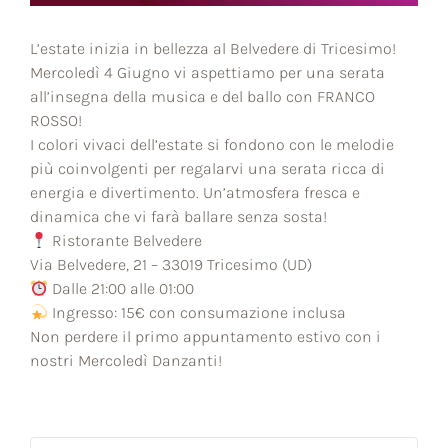
L’estate inizia in bellezza al Belvedere di Tricesimo!
Mercoledì 4 Giugno vi aspettiamo per una serata
all’insegna della musica e del ballo con FRANCO
ROSSO!
I colori vivaci dell’estate si fondono con le melodie
più coinvolgenti per regalarvi una serata ricca di
energia e divertimento. Un’atmosfera fresca e
dinamica che vi farà ballare senza sosta!
Ristorante Belvedere
Via Belvedere, 21 – 33019 Tricesimo (UD)
Dalle 21:00 alle 01:00
Ingresso: 15€ con consumazione inclusa
Non perdere il primo appuntamento estivo con i
nostri Mercoledì Danzanti!