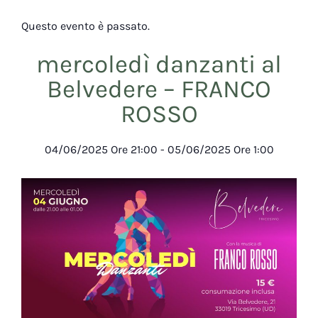
Questo evento è passato.
mercoledì danzanti al
Belvedere – FRANCO
ROSSO
04/06/2025
Ore
21:00
-
05/06/2025
Ore
1:00