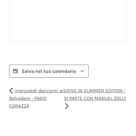
Salva nel tuo calendario
mercoledì danzanti al
DRIVE IN SUMMER EDITION -
Belvedere - FABIO
SI PARTE CON MANUEL ZOLLI!
CORAZZA