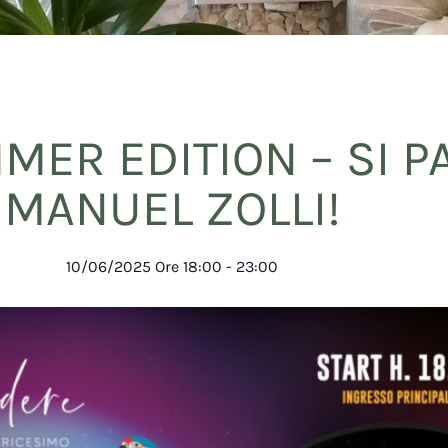
MER EDITION – SI 
MANUEL ZOLLI!
10/06/2025
Ore
18:00
-
23:00