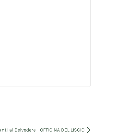
nti al Belvedere - OFFICINA DEL LISCIO