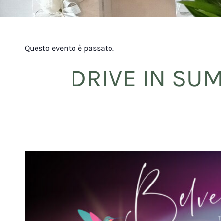
Questo evento è passato.
DRIVE IN SUM