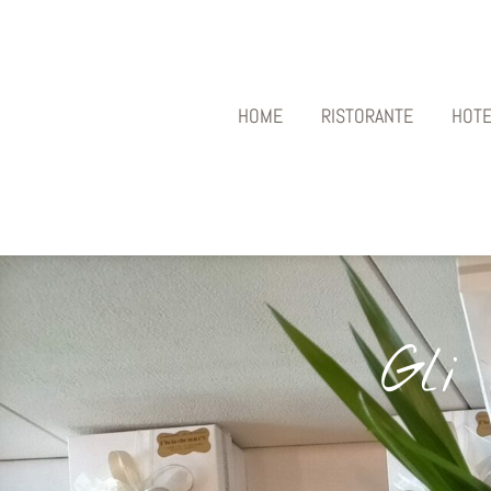
HOME
RISTORANTE
HOTE
Gli