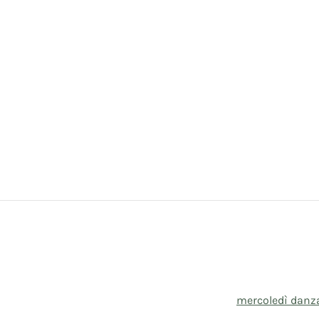
mercoledì danza