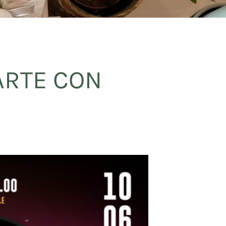
PARTE CON