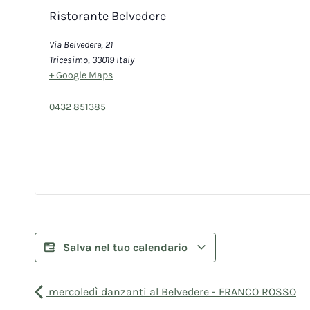
Ristorante Belvedere
Via Belvedere, 21
Tricesimo
,
33019
Italy
+ Google Maps
0432 851385
Salva nel tuo calendario
mercoledì danzanti al Belvedere - FRANCO ROSSO