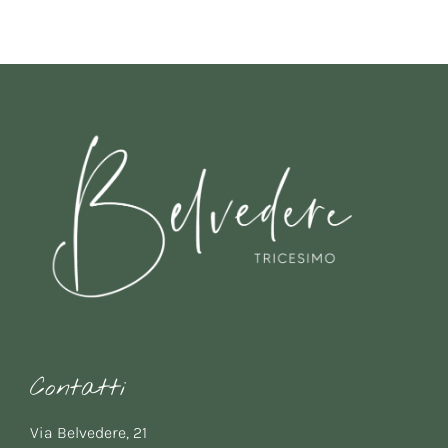
Contatti
Via Belvedere, 21