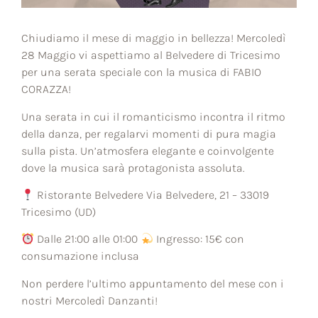
Chiudiamo il mese di maggio in bellezza! Mercoledì
28 Maggio vi aspettiamo al Belvedere di Tricesimo
per una serata speciale con la musica di FABIO
CORAZZA!
Una serata in cui il romanticismo incontra il ritmo
della danza, per regalarvi momenti di pura magia
sulla pista. Un’atmosfera elegante e coinvolgente
dove la musica sarà protagonista assoluta.
Ristorante Belvedere Via Belvedere, 21 – 33019
Tricesimo (UD)
Dalle 21:00 alle 01:00
Ingresso: 15€ con
consumazione inclusa
Non perdere l’ultimo appuntamento del mese con i
nostri Mercoledì Danzanti!