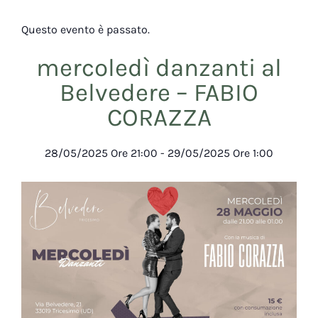
Questo evento è passato.
mercoledì danzanti al
Belvedere – FABIO
CORAZZA
28/05/2025
Ore
21:00
-
29/05/2025
Ore
1:00