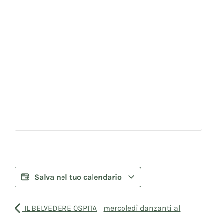
Salva nel tuo calendario
IL BELVEDERE OSPITA
mercoledì danzanti al