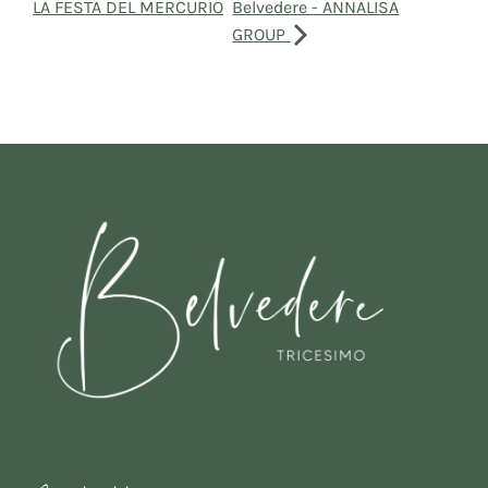
LA FESTA DEL MERCURIO
Belvedere - ANNALISA
GROUP