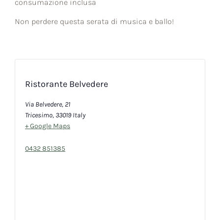
consumazione inclusa
Non perdere questa serata di musica e ballo!
Ristorante Belvedere
Via Belvedere, 21
Tricesimo
,
33019
Italy
+ Google Maps
0432 851385