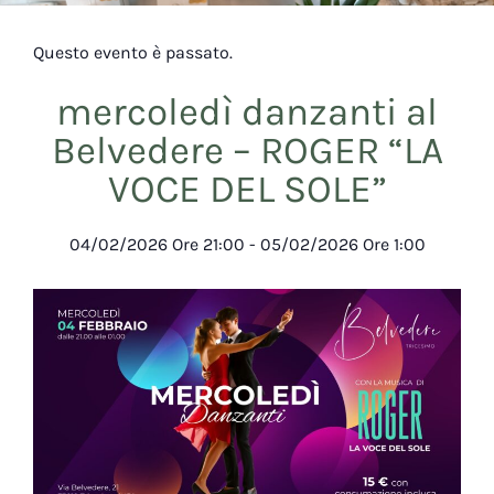
Questo evento è passato.
mercoledì danzanti al
Belvedere – ROGER “LA
VOCE DEL SOLE”
04/02/2026
Ore
21:00
-
05/02/2026
Ore
1:00