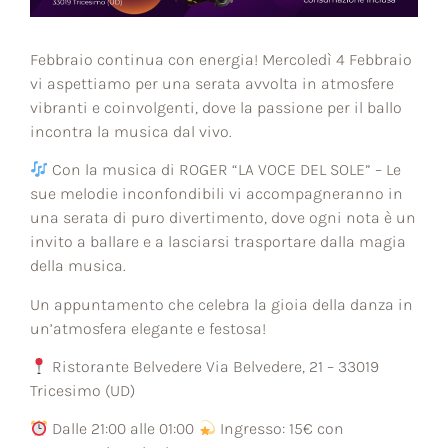
Febbraio continua con energia! Mercoledì 4 Febbraio
vi aspettiamo per una serata avvolta in atmosfere
vibranti e coinvolgenti, dove la passione per il ballo
incontra la musica dal vivo.
Con la musica di ROGER “LA VOCE DEL SOLE” – Le
sue melodie inconfondibili vi accompagneranno in
una serata di puro divertimento, dove ogni nota è un
invito a ballare e a lasciarsi trasportare dalla magia
della musica.
Un appuntamento che celebra la gioia della danza in
un’atmosfera elegante e festosa!
Ristorante Belvedere Via Belvedere, 21 – 33019
Tricesimo (UD)
Dalle 21:00 alle 01:00
Ingresso: 15€ con