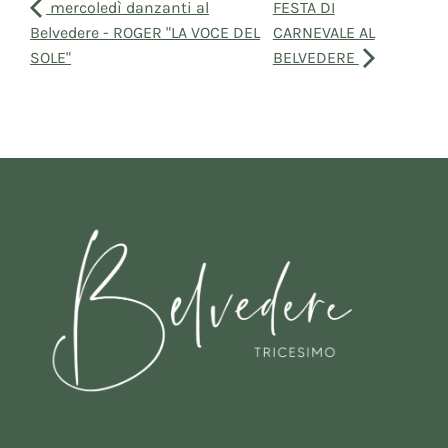
mercoledì danzanti al
FESTA DI
Belvedere - ROGER "LA VOCE DEL
CARNEVALE AL
SOLE"
BELVEDERE