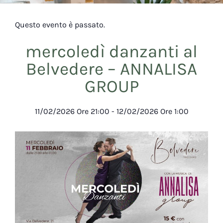
Questo evento è passato.
mercoledì danzanti al
Belvedere – ANNALISA
GROUP
11/02/2026
Ore
21:00
-
12/02/2026
Ore
1:00