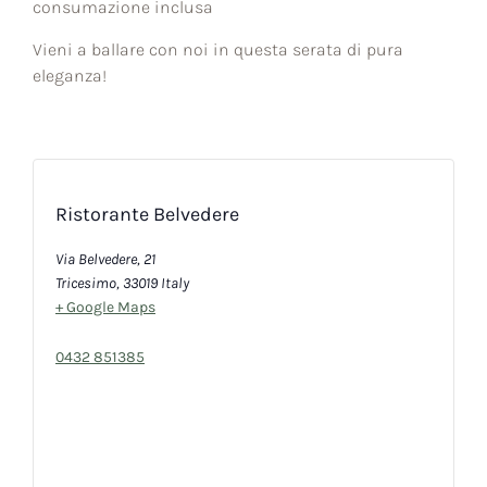
consumazione inclusa
Vieni a ballare con noi in questa serata di pura
eleganza!
Ristorante Belvedere
Via Belvedere, 21
Tricesimo
,
33019
Italy
+ Google Maps
0432 851385