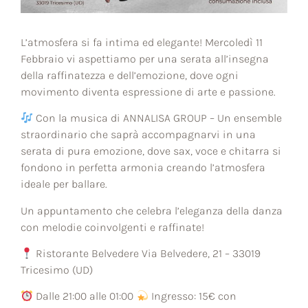
L’atmosfera si fa intima ed elegante! Mercoledì 11
Febbraio vi aspettiamo per una serata all’insegna
della raffinatezza e dell’emozione, dove ogni
movimento diventa espressione di arte e passione.
Con la musica di ANNALISA GROUP – Un ensemble
straordinario che saprà accompagnarvi in una
serata di pura emozione, dove sax, voce e chitarra si
fondono in perfetta armonia creando l’atmosfera
ideale per ballare.
Un appuntamento che celebra l’eleganza della danza
con melodie coinvolgenti e raffinate!
Ristorante Belvedere Via Belvedere, 21 – 33019
Tricesimo (UD)
Dalle 21:00 alle 01:00
Ingresso: 15€ con