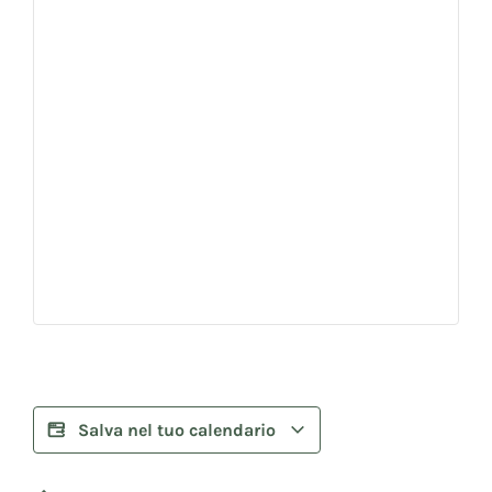
Salva nel tuo calendario