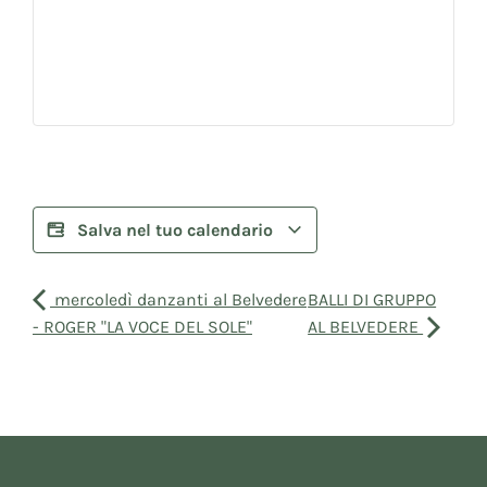
Salva nel tuo calendario
mercoledì danzanti al Belvedere
BALLI DI GRUPPO
- ROGER "LA VOCE DEL SOLE"
AL BELVEDERE