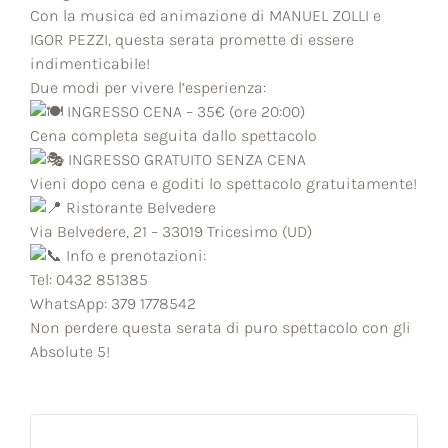
Con la musica ed animazione di MANUEL ZOLLI e
IGOR PEZZI, questa serata promette di essere
indimenticabile!
Due modi per vivere l’esperienza:
INGRESSO CENA – 35€ (ore 20:00)
Cena completa seguita dallo spettacolo
INGRESSO GRATUITO SENZA CENA
Vieni dopo cena e goditi lo spettacolo gratuitamente!
Ristorante Belvedere
Via Belvedere, 21 – 33019 Tricesimo (UD)
Info e prenotazioni:
Tel: 0432 851385
WhatsApp: 379 1778542
Non perdere questa serata di puro spettacolo con gli
Absolute 5!