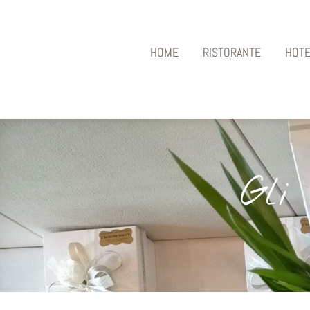
HOME
RISTORANTE
HOTE
Gli